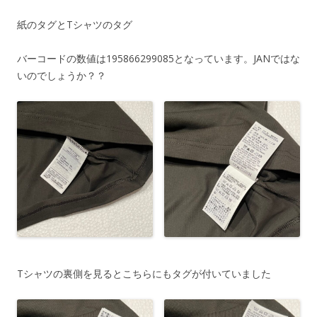
紙のタグとTシャツのタグ
バーコードの数値は195866299085となっています。JANではな
いのでしょうか？？
Tシャツの裏側を見るとこちらにもタグが付いていました