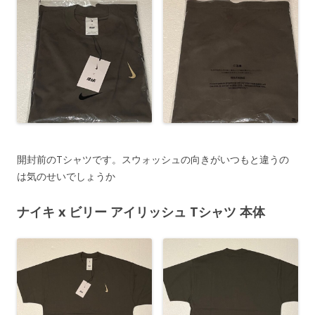
開封前のTシャツです。スウォッシュの向きがいつもと違うの
は気のせいでしょうか
ナイキ x ビリー アイリッシュ Tシャツ 本体