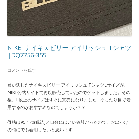
NIKE|ナイキ x ビリー アイリッシュ Tシャツ
|DQ7756-355
コメントを残す
買い逃したナイキ x ビリー アイリッシュ TシャツLサイズが、
NIKE公式サイトで再度販売していたのでゲットしました。その
後、L以上のサイズはすぐに完売になりました…ゆったり目で着
用するのがおすすめなのでしょうか？？
価格は¥5,170(税込)と自分にはいい値段だったので、お出かけ
の時にでも着用したいと思います