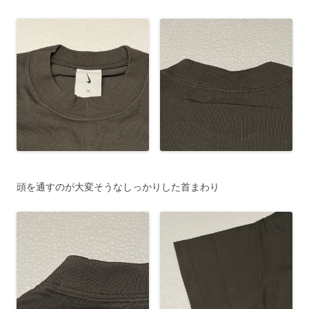
頭を通すのが大変そうなしっかりした首まわり