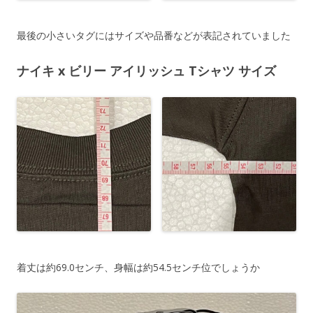
最後の小さいタグにはサイズや品番などが表記されていました
ナイキ x ビリー アイリッシュ Tシャツ サイズ
着丈は約69.0センチ、身幅は約54.5センチ位でしょうか