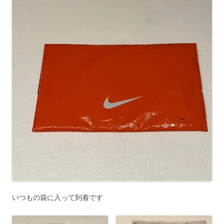
いつもの袋に入って到着です