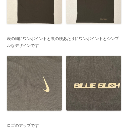
表の胸にワンポイントと裏の腰あたりにワンポイントとシンプ
ルなデザインです
ロゴのアップです