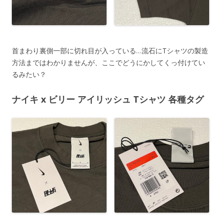
首まわり裏側一部に切れ目が入っている…流石にTシャツの製造
方法まではわかりませんが、ここでどうにかしてくっ付けてい
るみたい？
ナイキ x ビリー アイリッシュ Tシャツ 各種タグ