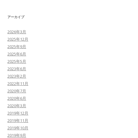
アーカイブ
2026年3月
2025年12月
2025年9月
2025年6月
2025年5月
2023年6月
2023年2月
2022年11月
2020年7月
2020年6月
2020年3月
2019年12月
2019年11月
2019年10月
2019年9月