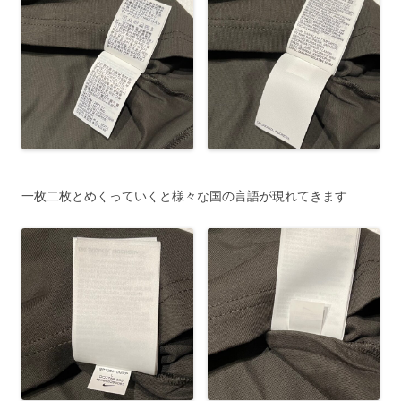
一枚二枚とめくっていくと様々な国の言語が現れてきます