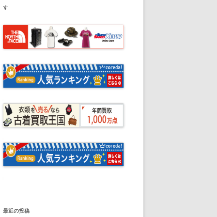
す
最近の投稿