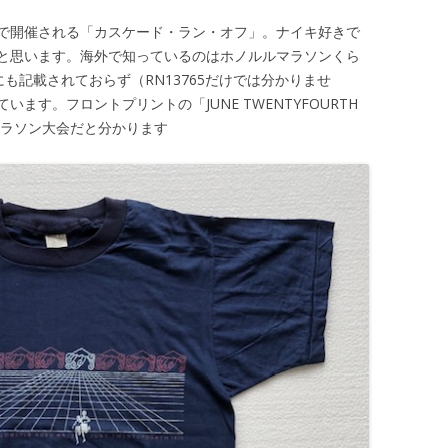
で開催される「カスケード・ラン・オフ」。ナイキ好きで
と思います。海外で知っているのはホノルルマラソンくら
も記載されておらず（RN13765だけでは分かりませ
ます。フロントプリントの「JUNE TWENTYFOURTH
たマラソン大会だと分かります