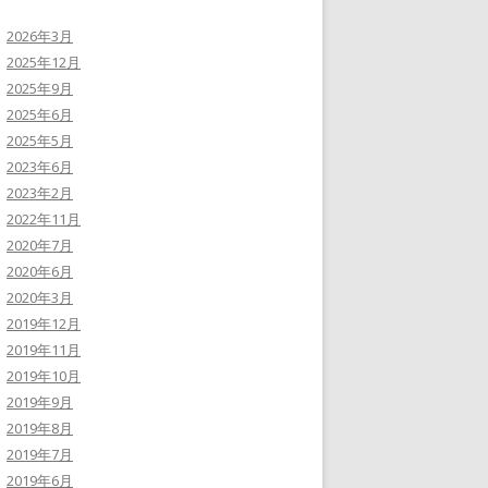
2026年3月
2025年12月
2025年9月
2025年6月
2025年5月
2023年6月
2023年2月
2022年11月
2020年7月
2020年6月
2020年3月
2019年12月
2019年11月
2019年10月
2019年9月
2019年8月
2019年7月
2019年6月