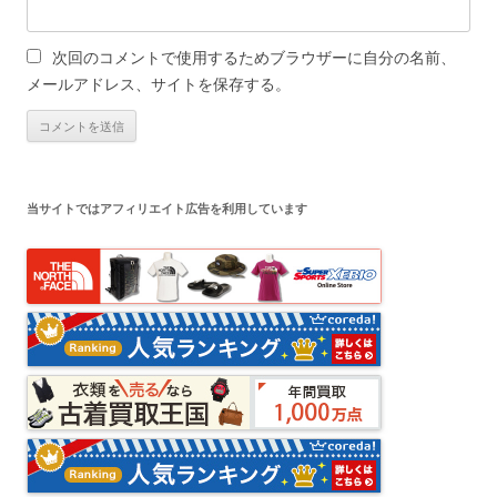
次回のコメントで使用するためブラウザーに自分の名前、
メールアドレス、サイトを保存する。
当サイトではアフィリエイト広告を利用しています