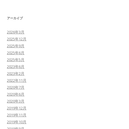
アーカイブ
2026年3月
2025年12月
2025年9月
2025年6月
2025年5月
2023年6月
2023年2月
2022年11月
2020年7月
2020年6月
2020年3月
2019年12月
2019年11月
2019年10月
2019年9月