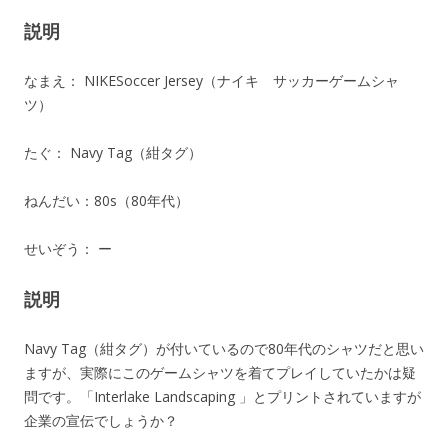
説明
なまえ： NIKESoccer Jersey（ナイキ サッカーゲームシャ
ツ）
たぐ： Navy Tag（紺タグ）
ねんだい：80s（80年代）
せいぞう： ー
説明
Navy Tag（紺タグ）が付いているので80年代のシャツだと思い
ますが、実際にこのゲームシャツを着てプレイしていたかは疑
問です。「Interlake Landscaping 」とプリントされていますが
企業の宣伝でしょうか？