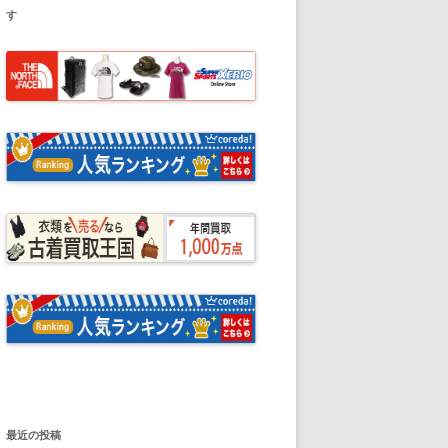
す
最近の投稿