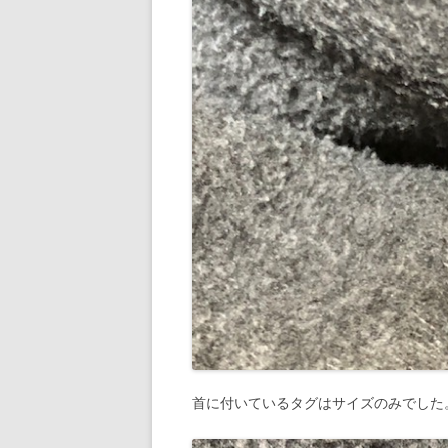
首に付いているタグはサイズのみでした