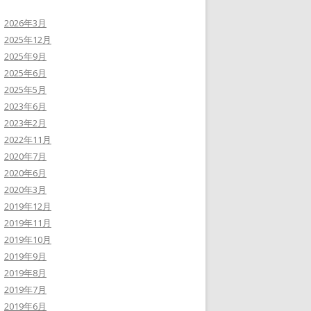
2026年3月
2025年12月
2025年9月
2025年6月
2025年5月
2023年6月
2023年2月
2022年11月
2020年7月
2020年6月
2020年3月
2019年12月
2019年11月
2019年10月
2019年9月
2019年8月
2019年7月
2019年6月