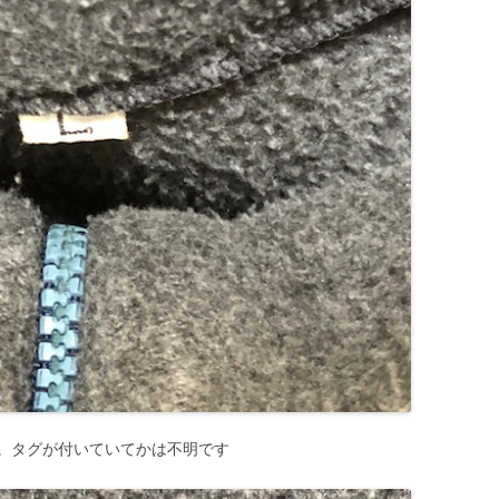
。タグが付いていてかは不明です