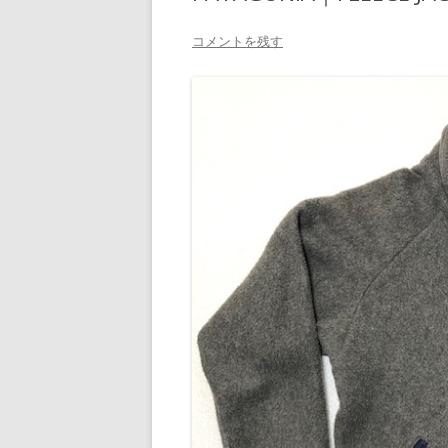
コメントを残す