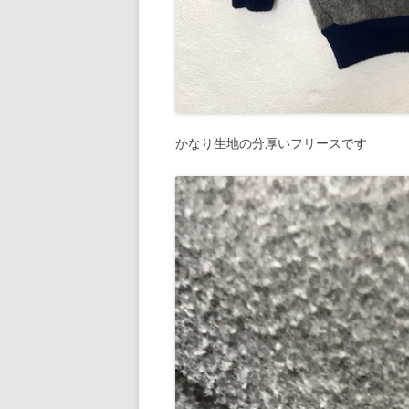
かなり生地の分厚いフリースです